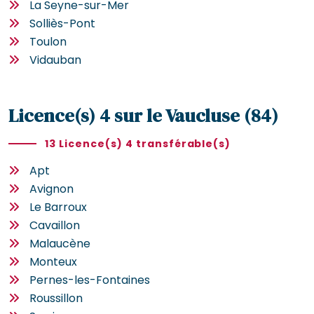
La Seyne-sur-Mer
Solliès-Pont
Toulon
Vidauban
Licence(s) 4 sur le Vaucluse (84)
13 Licence(s) 4 transférable(s)
Apt
Avignon
Le Barroux
Cavaillon
Malaucène
Monteux
Pernes-les-Fontaines
Roussillon