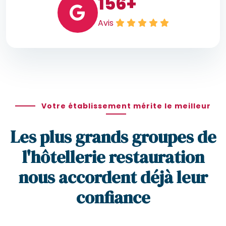
156
+
Avis
Votre établissement mérite le meilleur
Les plus grands groupes de
l'hôtellerie restauration
nous accordent déjà leur
confiance