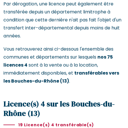
Par dérogation, une licence peut également être
transférée depuis un département limitrophe à
condition que cette dernière n'ait pas fait l'objet d'un
transfert inter-départemental depuis moins de huit
années.
Vous retrouverez ainsi ci-dessous l'ensemble des
communes et départements sur lesquels
nos 75
licences 4
sont à la vente ou à la location,
immédiatement disponibles, et
transférables vers
les Bouches-du-Rhône (13)
.
Licence(s) 4 sur les Bouches-du-
Rhône (13)
19 Licence(s) 4 transférable(s)