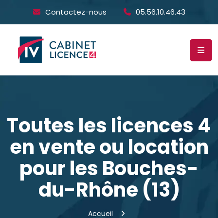
Contactez-nous
05.56.10.46.43
Toutes les licences 4
en vente ou location
pour les Bouches-
du-Rhône (13)
Accueil