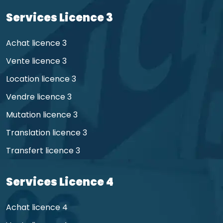
Services Licence 3
Achat licence 3
Vente licence 3
Location licence 3
Vendre licence 3
Mutation licence 3
Translation licence 3
Transfert licence 3
Services Licence 4
Achat licence 4