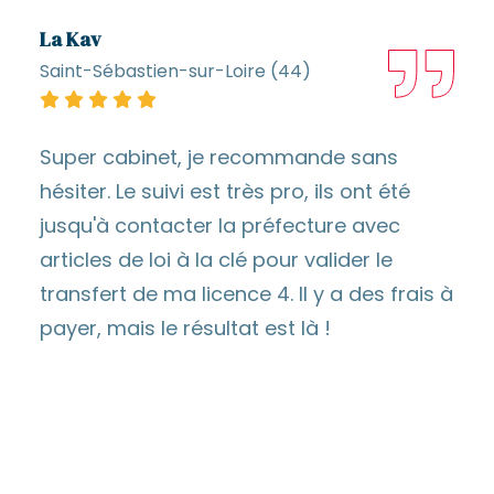
La Kav
Saint-Sébastien-sur-Loire (44)
Super cabinet, je recommande sans
hésiter. Le suivi est très pro, ils ont été
jusqu'à contacter la préfecture avec
articles de loi à la clé pour valider le
transfert de ma licence 4. Il y a des frais à
payer, mais le résultat est là !