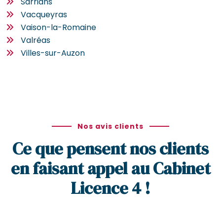
Sarrians
Vacqueyras
Vaison-la-Romaine
Valréas
Villes-sur-Auzon
Nos avis clients
Ce que pensent nos clients
en faisant appel au Cabinet
Licence 4 !