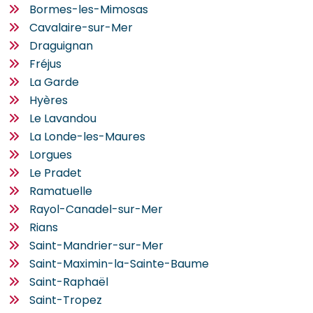
Bormes-les-Mimosas
Cavalaire-sur-Mer
Draguignan
Fréjus
La Garde
Hyères
Le Lavandou
La Londe-les-Maures
Lorgues
Le Pradet
Ramatuelle
Rayol-Canadel-sur-Mer
Rians
Saint-Mandrier-sur-Mer
Saint-Maximin-la-Sainte-Baume
Saint-Raphaël
Saint-Tropez