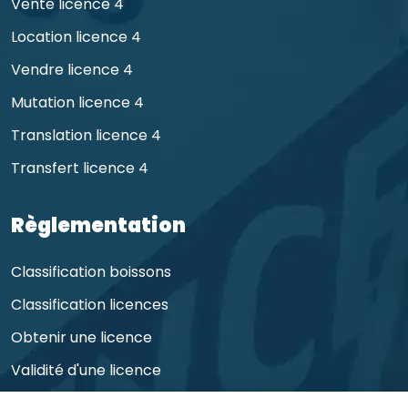
Vente licence 4
Location licence 4
Vendre licence 4
Mutation licence 4
Translation licence 4
Transfert licence 4
Règlementation
Classification boissons
Classification licences
Obtenir une licence
Validité d'une licence
Obligations de l'exploitant