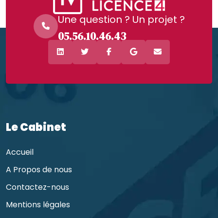
Une question ? Un projet ?
05.56.10.46.43
Le Cabinet
Accueil
A Propos de nous
Contactez-nous
Mentions légales