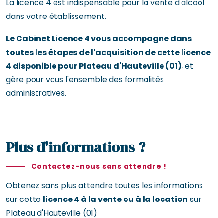
La licence 4 est indispensable pour la vente d'alcool
dans votre établissement.
Le Cabinet Licence 4 vous accompagne dans
toutes les étapes de l'acquisition de cette licence
4 disponible pour Plateau d'Hauteville (01)
, et
gère pour vous l'ensemble des formalités
administratives.
Plus d'informations ?
Contactez-nous sans attendre !
Obtenez sans plus attendre toutes les informations
sur cette
licence 4 à la vente ou à la location
sur
Plateau d'Hauteville (01)