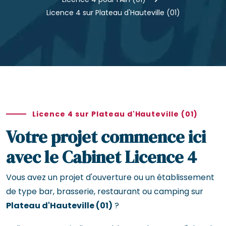
Licence 4 sur Plateau d'Hauteville (01)
Licence 4 sur Plateau d'Hauteville (01)
Votre projet commence ici
avec le Cabinet Licence 4
Vous avez un projet d'ouverture ou un établissement
de type bar, brasserie, restaurant ou camping sur
Plateau d'Hauteville (01)
?