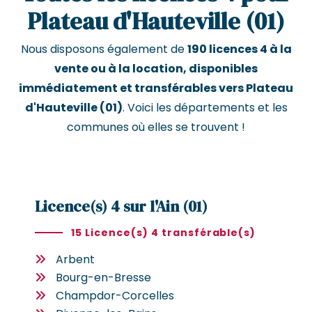
Plateau d'Hauteville (01)
Nous disposons également de
190 licences 4 à la
vente ou à la location, disponibles
immédiatement et transférables vers Plateau
d'Hauteville (01)
. Voici les départements et les
communes où elles se trouvent !
Licence(s) 4 sur l'Ain (01)
15 Licence(s) 4 transférable(s)
Arbent
Bourg-en-Bresse
Champdor-Corcelles