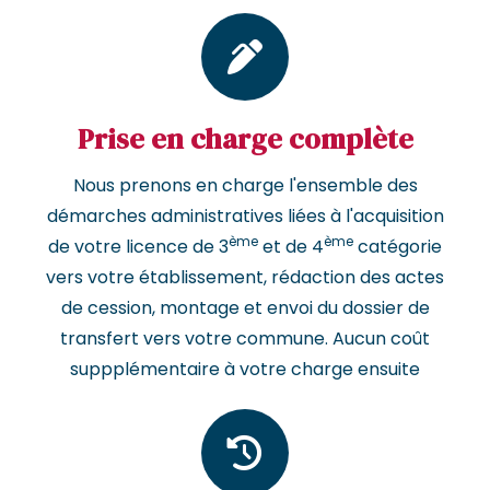
Prise en charge complète
Nous prenons en charge l'ensemble des
démarches administratives liées à l'acquisition
ème
ème
de votre licence de 3
et de 4
catégorie
vers votre établissement, rédaction des actes
de cession, montage et envoi du dossier de
transfert vers votre commune. Aucun coût
suppplémentaire à votre charge ensuite