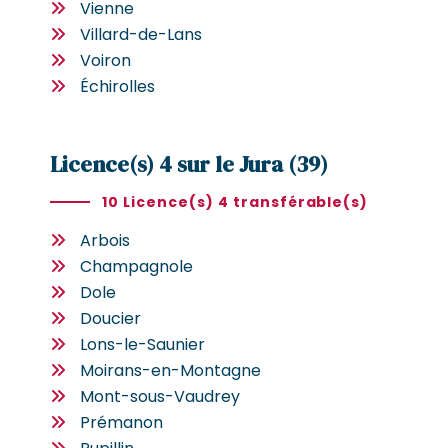
Vienne
Villard-de-Lans
Voiron
Échirolles
Licence(s) 4 sur le Jura (39)
10 Licence(s) 4 transférable(s)
Arbois
Champagnole
Dole
Doucier
Lons-le-Saunier
Moirans-en-Montagne
Mont-sous-Vaudrey
Prémanon