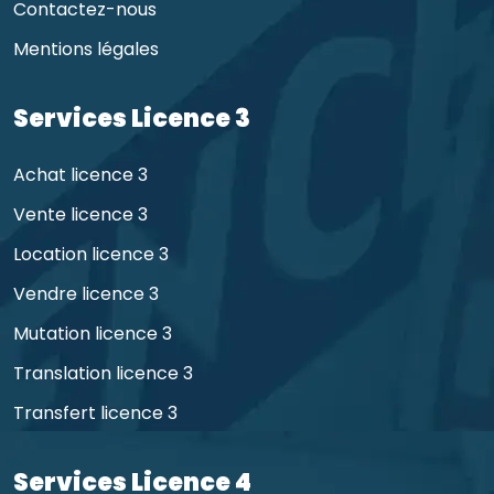
Contactez-nous
Mentions légales
Services Licence 3
Achat licence 3
Vente licence 3
Location licence 3
Vendre licence 3
Mutation licence 3
Translation licence 3
Transfert licence 3
Services Licence 4