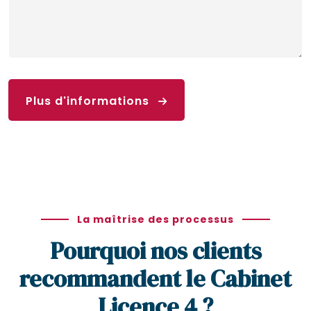
Plus d'informations
La maîtrise des processus
Pourquoi nos clients
recommandent le Cabinet
Licence 4 ?