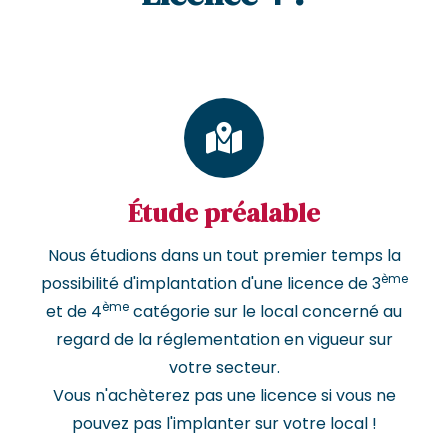
Étude préalable
Nous étudions dans un tout premier temps la
ème
possibilité d'implantation d'une licence de 3
ème
et de 4
catégorie sur le local concerné au
regard de la réglementation en vigueur sur
votre secteur.
Vous n'achèterez pas une licence si vous ne
pouvez pas l'implanter sur votre local !