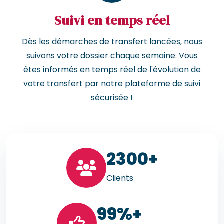
Suivi en temps réel
Dès les démarches de transfert lancées, nous
suivons votre dossier chaque semaine. Vous
êtes informés en temps réel de l'évolution de
votre transfert par notre plateforme de suivi
sécurisée !
23
00+
Clients
99
%+