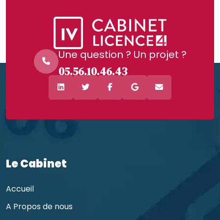
Une question ? Un projet ?
05.56.10.46.43
Le Cabinet
Accueil
A Propos de nous