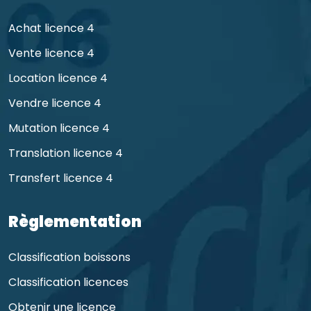
Achat licence 4
Vente licence 4
Location licence 4
Vendre licence 4
Mutation licence 4
Translation licence 4
Transfert licence 4
Règlementation
Classification boissons
Classification licences
Obtenir une licence