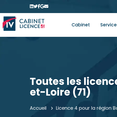
Cabinet
Service
Toutes les licenc
et-Loire (71)
Accueil
Licence 4 pour la régio