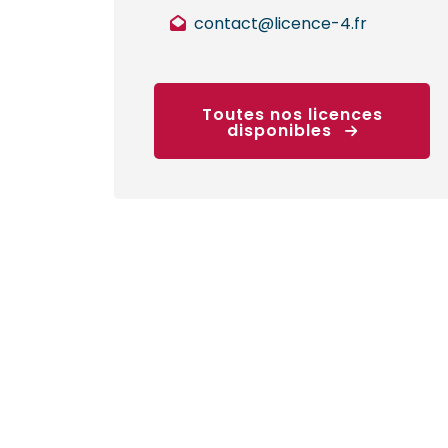
contact@licence-4.fr
Toutes nos licences
disponibles