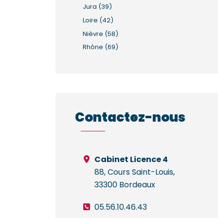
Jura (39)
Loire (42)
Nièvre (58)
Rhône (69)
Contactez-nous
Cabinet Licence 4
88, Cours Saint-Louis,
33300 Bordeaux
05.56.10.46.43