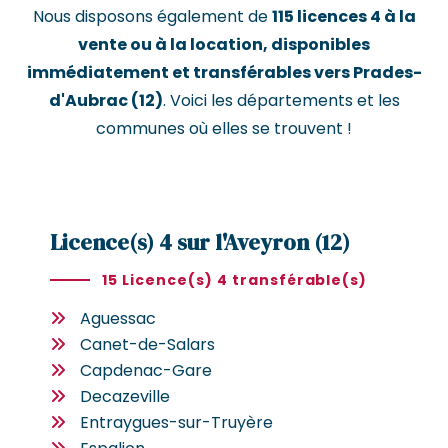
Nous disposons également de
115 licences 4 à la
vente ou à la location, disponibles
immédiatement et transférables vers Prades-
d'Aubrac (12)
. Voici les départements et les
communes où elles se trouvent !
Licence(s) 4 sur l'Aveyron (12)
15 Licence(s) 4 transférable(s)
Aguessac
Canet-de-Salars
Capdenac-Gare
Decazeville
Entraygues-sur-Truyère