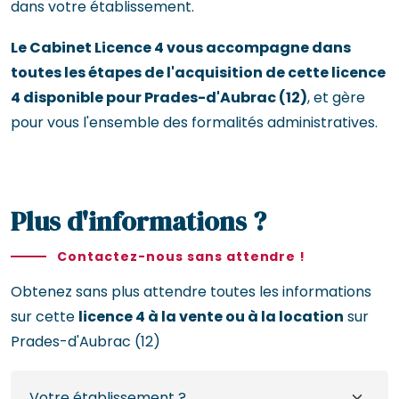
dans votre établissement.
Le Cabinet Licence 4 vous accompagne dans
toutes les étapes de l'acquisition de cette licence
4 disponible pour Prades-d'Aubrac (12)
, et gère
pour vous l'ensemble des formalités administratives.
Plus d'informations ?
Contactez-nous sans attendre !
Obtenez sans plus attendre toutes les informations
sur cette
licence 4 à la vente ou à la location
sur
Prades-d'Aubrac (12)