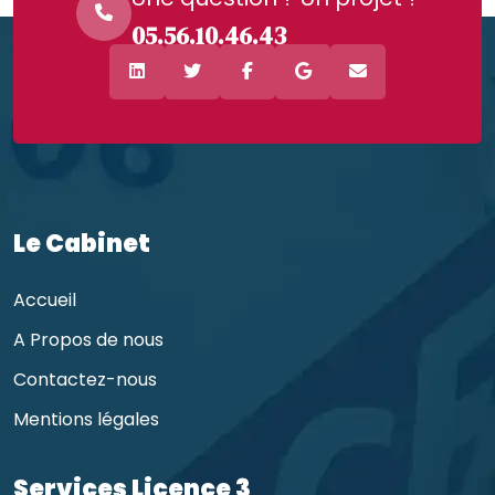
05.56.10.46.43
Le Cabinet
Accueil
A Propos de nous
Contactez-nous
Mentions légales
Services Licence 3