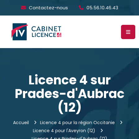
Contactez-nous
05.56.10.46.43
Licence 4 sur
Prades-d'Aubrac
(12)
Accueil
Licence 4 pour la région Occitanie
Licence 4 pour l'Aveyron (12)
Licence 4 sur Prades-d'Aubrac (12)