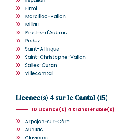
Espalion
Firmi
Marcillac-Vallon
Millau
Prades-d'Aubrac
Rodez
Saint-Affrique
Saint-Christophe-Vallon
Salles-Curan
Villecomtal
Licence(s) 4 sur le Cantal (15)
10 Licence(s) 4 transférable(s)
Arpajon-sur-Cère
Aurillac
Clavières