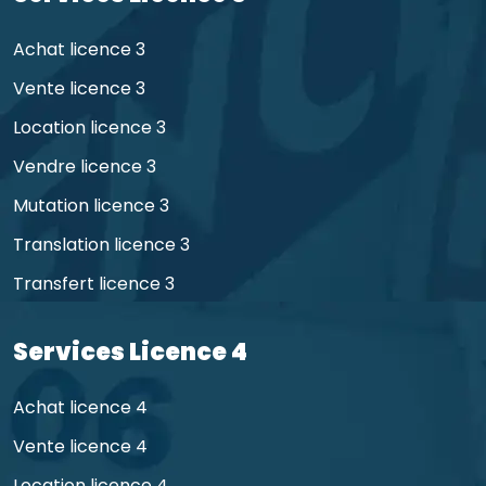
Achat licence 3
Vente licence 3
Location licence 3
Vendre licence 3
Mutation licence 3
Translation licence 3
Transfert licence 3
Services Licence 4
Achat licence 4
Vente licence 4
Location licence 4