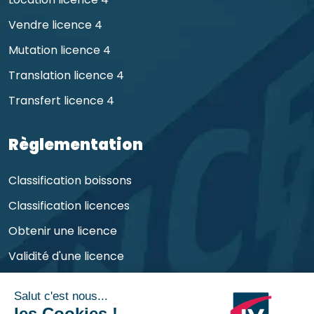
Vendre licence 4
Mutation licence 4
Translation licence 4
Transfert licence 4
Règlementation
Classification boissons
Classification licences
Obtenir une licence
Validité d'une licence
Obligations de l'exploitant