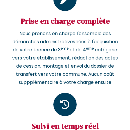
Prise en charge complète
Nous prenons en charge l'ensemble des
démarches administratives liées à l'acquisition
ème
ème
de votre licence de 3
et de 4
catégorie
vers votre établissement, rédaction des actes
de cession, montage et envoi du dossier de
transfert vers votre commune. Aucun coût
suppplémentaire à votre charge ensuite
Suivi en temps réel