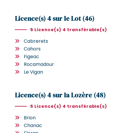
Licence(s) 4 sur le Lot (46)
5 Licence(s) 4 transférable(s)
Cabrerets
Cahors
Figeac
Rocamadour
Le Vigan
Licence(s) 4 sur la Lozère (48)
5 Licence(s) 4 transférable(s)
Brion
Chanac