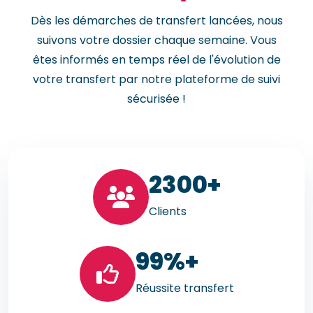
Dès les démarches de transfert lancées, nous
suivons votre dossier chaque semaine. Vous
êtes informés en temps réel de l'évolution de
votre transfert par notre plateforme de suivi
sécurisée !
23
00+
Clients
99
%+
Réussite transfert