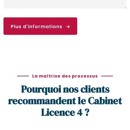
Plus d'informations
La maîtrise des processus
Pourquoi nos clients
recommandent le Cabinet
Licence 4 ?