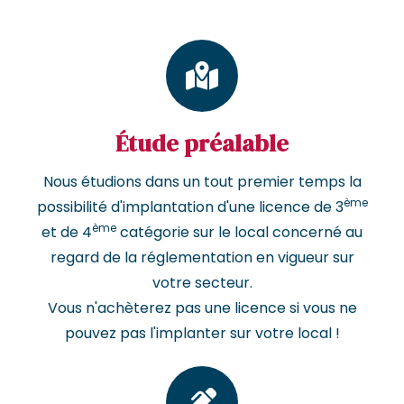
Étude préalable
Nous étudions dans un tout premier temps la
ème
possibilité d'implantation d'une licence de 3
ème
et de 4
catégorie sur le local concerné au
regard de la réglementation en vigueur sur
votre secteur.
Vous n'achèterez pas une licence si vous ne
pouvez pas l'implanter sur votre local !