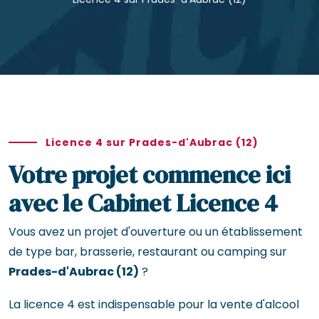
Licence 4 sur Prades-d'Aubrac (12)
Votre projet commence ici
avec le Cabinet Licence 4
Vous avez un projet d'ouverture ou un établissement
de type bar, brasserie, restaurant ou camping sur
Prades-d'Aubrac (12)
?
La licence 4 est indispensable pour la vente d'alcool