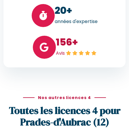
20
+
années d'expertise
156
+
Avis
Nos autres licences 4
Toutes les licences 4 pour
Prades-d'Aubrac (12)