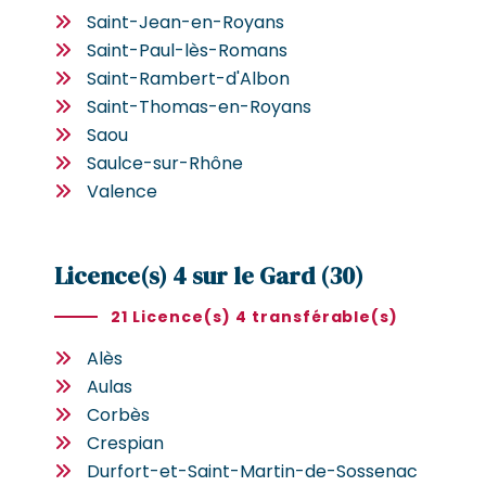
Saint-Jean-en-Royans
Saint-Paul-lès-Romans
Saint-Rambert-d'Albon
Saint-Thomas-en-Royans
Saou
Saulce-sur-Rhône
Valence
Licence(s) 4 sur le Gard (30)
21 Licence(s) 4 transférable(s)
Alès
Aulas
Corbès
Crespian
Durfort-et-Saint-Martin-de-Sossenac