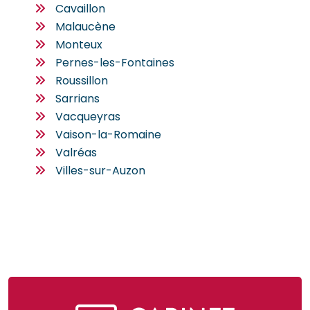
Cavaillon
Malaucène
Monteux
Pernes-les-Fontaines
Roussillon
Sarrians
Vacqueyras
Vaison-la-Romaine
Valréas
Villes-sur-Auzon