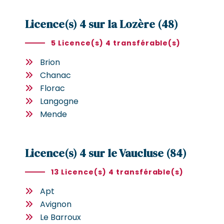
Licence(s) 4 sur la Lozère (48)
5 Licence(s) 4 transférable(s)
Brion
Chanac
Florac
Langogne
Mende
Licence(s) 4 sur le Vaucluse (84)
13 Licence(s) 4 transférable(s)
Apt
Avignon
Le Barroux