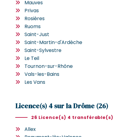
Mauves
Privas
Rosières
Ruoms
Saint-Just
Saint-Martin-d'Ardèche
Saint-Sylvestre
Le Teil
Tournon-sur-Rhône
Vals-les-Bains
Les Vans
Licence(s) 4 sur la Drôme (26)
26 Licence(s) 4 transférable(s)
Allex