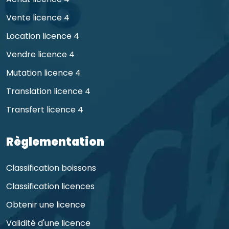
Vente licence 4
Location licence 4
Vendre licence 4
Mutation licence 4
Translation licence 4
Transfert licence 4
Règlementation
Classification boissons
Classification licences
Obtenir une licence
Validité d'une licence