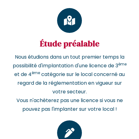
Étude préalable
Nous étudions dans un tout premier temps la
ème
possibilité d'implantation d'une licence de 3
ème
et de 4
catégorie sur le local concerné au
regard de la réglementation en vigueur sur
votre secteur.
Vous n'achèterez pas une licence si vous ne
pouvez pas l'implanter sur votre local !