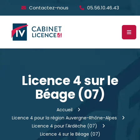
Contactez-nous
05.56.10.46.43
Licence 4 sur le
Béage (07)
Accueil
Licence 4 pour la région Auvergne-Rhône-Alpes
Licence 4 pour l'Ardèche (07)
Licence 4 sur le Béage (07)