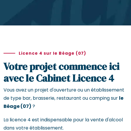
Licence 4 sur le Béage (07)
Votre projet commence ici
avec le Cabinet Licence 4
Vous avez un projet d'ouverture ou un établissement
de type bar, brasserie, restaurant ou camping sur
le
Béage (07)
?
La licence 4 est indispensable pour la vente d'alcool
dans votre établissement.