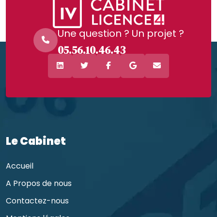
Une question ? Un projet ?
05.56.10.46.43
Le Cabinet
Accueil
A Propos de nous
Contactez-nous