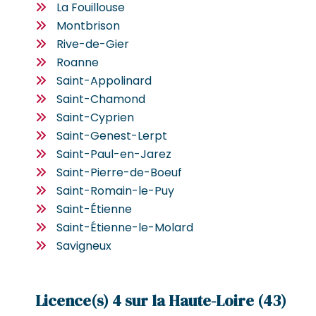
La Fouillouse
Montbrison
Rive-de-Gier
Roanne
Saint-Appolinard
Saint-Chamond
Saint-Cyprien
Saint-Genest-Lerpt
Saint-Paul-en-Jarez
Saint-Pierre-de-Boeuf
Saint-Romain-le-Puy
Saint-Étienne
Saint-Étienne-le-Molard
Savigneux
Licence(s) 4 sur la Haute-Loire (43)