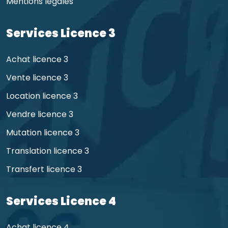
Mentions légales
Services Licence 3
Achat licence 3
Vente licence 3
Location licence 3
Vendre licence 3
Mutation licence 3
Translation licence 3
Transfert licence 3
Services Licence 4
Achat licence 4