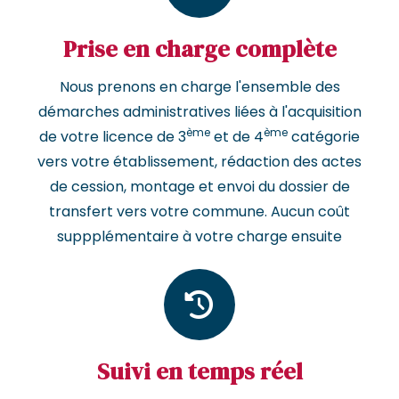
Prise en charge complète
Nous prenons en charge l'ensemble des
démarches administratives liées à l'acquisition
ème
ème
de votre licence de 3
et de 4
catégorie
vers votre établissement, rédaction des actes
de cession, montage et envoi du dossier de
transfert vers votre commune. Aucun coût
suppplémentaire à votre charge ensuite
Suivi en temps réel