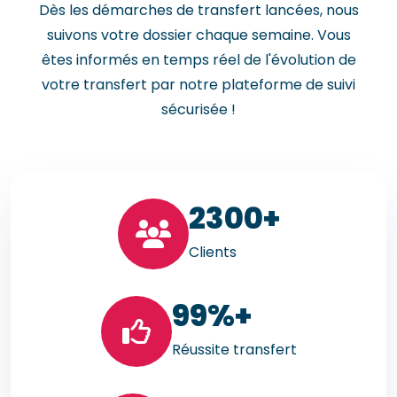
Dès les démarches de transfert lancées, nous
suivons votre dossier chaque semaine. Vous
êtes informés en temps réel de l'évolution de
votre transfert par notre plateforme de suivi
sécurisée !
23
00+
Clients
99
%+
Réussite transfert