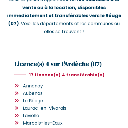
vente ou à la location, disponibles
immédiatement et transférables vers le Béage
(07)
. Voici les départements et les communes où
elles se trouvent !
Licence(s) 4 sur l'Ardèche (07)
17 Licence(s) 4 transférable(s)
Annonay
Aubenas
Le Béage
Laurac-en-Vivarais
Laviolle
Marcols-les-Eaux