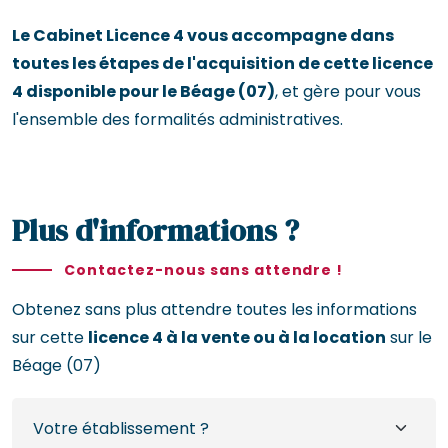
Le Cabinet Licence 4 vous accompagne dans
toutes les étapes de l'acquisition de cette licence
4 disponible pour le Béage (07)
, et gère pour vous
l'ensemble des formalités administratives.
Plus d'informations ?
Contactez-nous sans attendre !
Obtenez sans plus attendre toutes les informations
sur cette
licence 4 à la vente ou à la location
sur le
Béage (07)