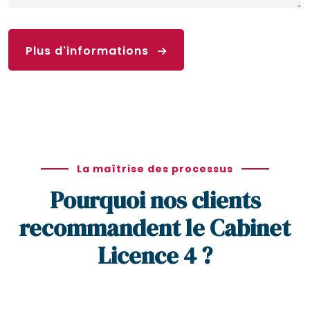
Plus d'informations
La maîtrise des processus
Pourquoi nos clients
recommandent le Cabinet
Licence 4 ?