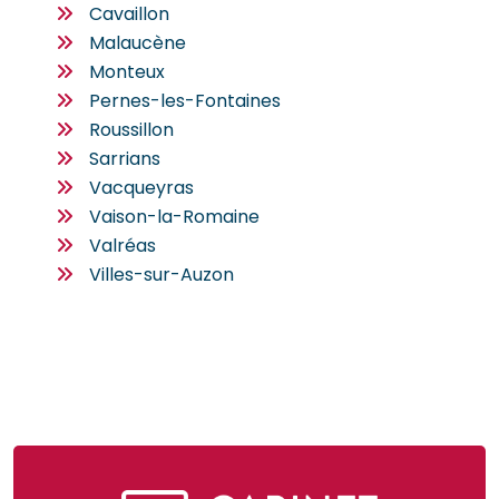
Cavaillon
Malaucène
Monteux
Pernes-les-Fontaines
Roussillon
Sarrians
Vacqueyras
Vaison-la-Romaine
Valréas
Villes-sur-Auzon