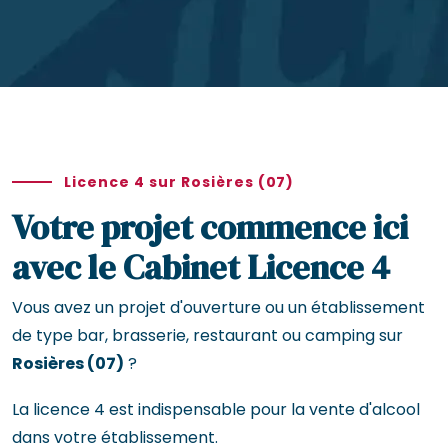
Licence 4 sur Rosières (07)
Votre projet commence ici
avec le Cabinet Licence 4
Vous avez un projet d'ouverture ou un établissement
de type bar, brasserie, restaurant ou camping sur
Rosières (07)
?
La licence 4 est indispensable pour la vente d'alcool
dans votre établissement.