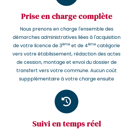
Prise en charge complète
Nous prenons en charge l'ensemble des
démarches administratives liées à l'acquisition
ème
ème
de votre licence de 3
et de 4
catégorie
vers votre établissement, rédaction des actes
de cession, montage et envoi du dossier de
transfert vers votre commune. Aucun coût
suppplémentaire à votre charge ensuite
Suivi en temps réel