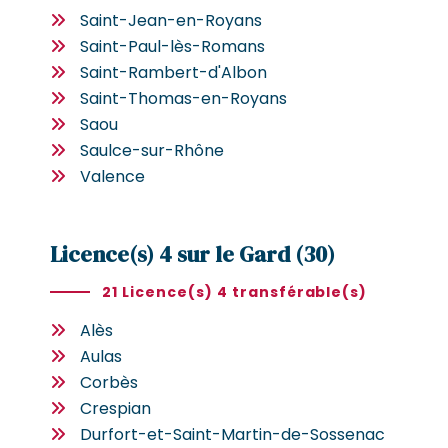
Saint-Jean-en-Royans
Saint-Paul-lès-Romans
Saint-Rambert-d'Albon
Saint-Thomas-en-Royans
Saou
Saulce-sur-Rhône
Valence
Licence(s) 4 sur le Gard (30)
21 Licence(s) 4 transférable(s)
Alès
Aulas
Corbès
Crespian
Durfort-et-Saint-Martin-de-Sossenac