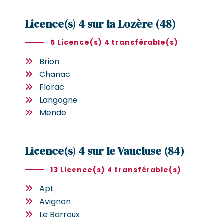
Licence(s) 4 sur la Lozère (48)
5 Licence(s) 4 transférable(s)
Brion
Chanac
Florac
Langogne
Mende
Licence(s) 4 sur le Vaucluse (84)
13 Licence(s) 4 transférable(s)
Apt
Avignon
Le Barroux