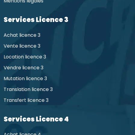
Mentions légales
Services Licence 3
Achat licence 3
Vente licence 3
Location licence 3
Vendre licence 3
Mutation licence 3
Translation licence 3
Transfert licence 3
Services Licence 4
Achat licence 4