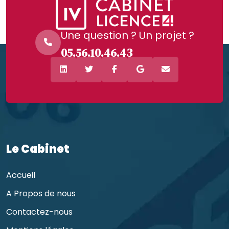
Une question ? Un projet ?
05.56.10.46.43
Le Cabinet
Accueil
A Propos de nous
Contactez-nous