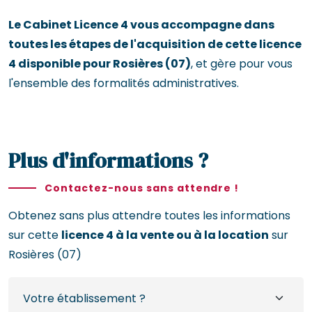
Le Cabinet Licence 4 vous accompagne dans
toutes les étapes de l'acquisition de cette licence
4 disponible pour Rosières (07)
, et gère pour vous
l'ensemble des formalités administratives.
Plus d'informations ?
Contactez-nous sans attendre !
Obtenez sans plus attendre toutes les informations
sur cette
licence 4 à la vente ou à la location
sur
Rosières (07)