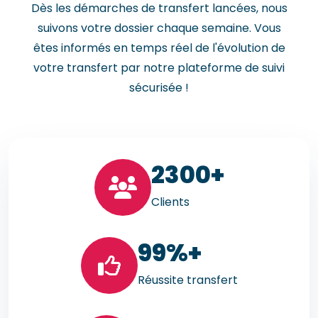
Dès les démarches de transfert lancées, nous
suivons votre dossier chaque semaine. Vous
êtes informés en temps réel de l'évolution de
votre transfert par notre plateforme de suivi
sécurisée !
23
00+
Clients
99
%+
Réussite transfert