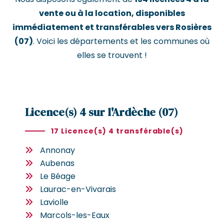
vente ou à la location, disponibles
immédiatement et transférables vers Rosières
(07)
. Voici les départements et les communes où
elles se trouvent !
Licence(s) 4 sur l'Ardèche (07)
17 Licence(s) 4 transférable(s)
Annonay
Aubenas
Le Béage
Laurac-en-Vivarais
Laviolle
Marcols-les-Eaux