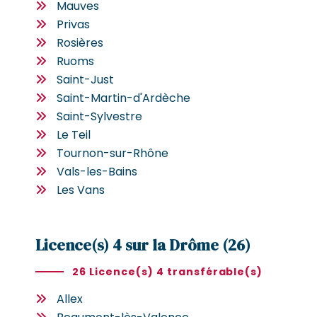
Mauves
Privas
Rosières
Ruoms
Saint-Just
Saint-Martin-d'Ardèche
Saint-Sylvestre
Le Teil
Tournon-sur-Rhône
Vals-les-Bains
Les Vans
Licence(s) 4 sur la Drôme (26)
26 Licence(s) 4 transférable(s)
Allex