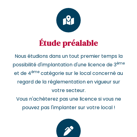
Étude préalable
Nous étudions dans un tout premier temps la
ème
possibilité d'implantation d'une licence de 3
ème
et de 4
catégorie sur le local concerné au
regard de la réglementation en vigueur sur
votre secteur.
Vous n'achèterez pas une licence si vous ne
pouvez pas l'implanter sur votre local !