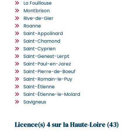
La Fouillouse
Montbrison
Rive-de-Gier
Roanne
Saint-Appolinard
Saint-Chamond
Saint-Cyprien
Saint-Genest-Lerpt
Saint-Paul-en-Jarez
Saint-Pierre-de-Boeuf
Saint-Romain-le-Puy
Saint-Étienne
Saint-Étienne-le-Molard
Savigneux
Licence(s) 4 sur la Haute-Loire (43)