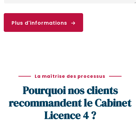
Plus d'informations
La maîtrise des processus
Pourquoi nos clients
recommandent le Cabinet
Licence 4 ?