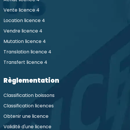
Vente licence 4
Location licence 4
Vendre licence 4
Mutation licence 4
Translation licence 4
Transfert licence 4
Règlementation
Classification boissons
Classification licences
Obtenir une licence
Validité d'une licence