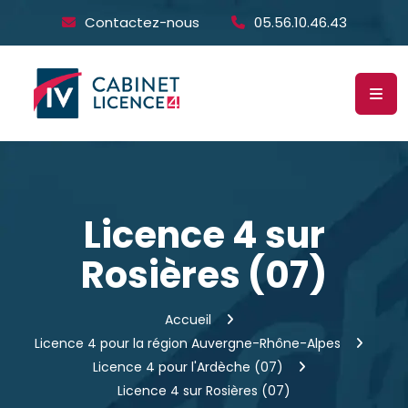
Contactez-nous
05.56.10.46.43
Licence 4 sur
Rosières (07)
Accueil
Licence 4 pour la région Auvergne-Rhône-Alpes
Licence 4 pour l'Ardèche (07)
Licence 4 sur Rosières (07)